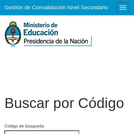
Gestión de Convalidación Nivel Secundario
Buscar por Código
Código de búsqueda